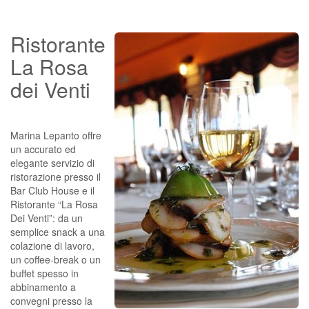
Ristorante
La Rosa
dei Venti
Marina Lepanto offre
un accurato ed
elegante servizio di
ristorazione presso il
Bar Club House e il
Ristorante “La Rosa
Dei Venti”: da un
semplice snack a una
colazione di lavoro,
un coffee-break o un
buffet spesso in
abbinamento a
convegni presso la