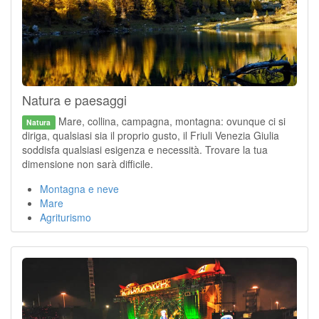
Natura e paesaggi
Mare, collina, campagna, montagna: ovunque ci si
Natura
diriga, qualsiasi sia il proprio gusto, il Friuli Venezia Giulia
soddisfa qualsiasi esigenza e necessità. Trovare la tua
dimensione non sarà difficile.
Montagna e neve
Mare
Agriturismo