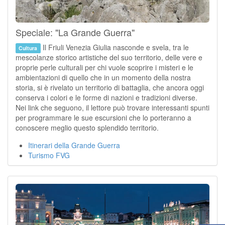
Speciale: "La Grande Guerra"
Il Friuli Venezia Giulia nasconde e svela, tra le
Cultura
mescolanze storico artistiche del suo territorio, delle vere e
proprie perle culturali per chi vuole scoprire i misteri e le
ambientazioni di quello che in un momento della nostra
storia, si è rivelato un territorio di battaglia, che ancora oggi
conserva i colori e le forme di nazioni e tradizioni diverse.
Nei link che seguono, il lettore può trovare interessanti spunti
per programmare le sue escursioni che lo porteranno a
conoscere meglio questo splendido territorio.
Itinerari della Grande Guerra
Turismo FVG